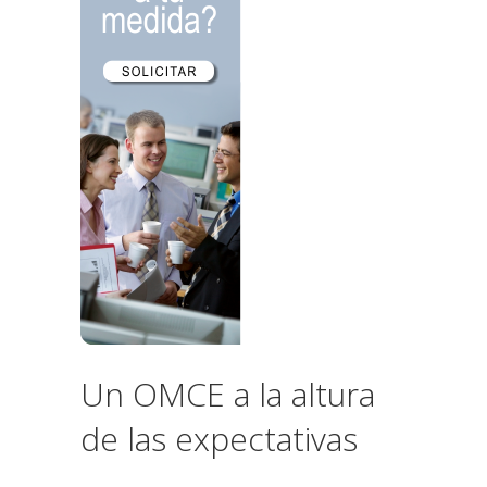
Un OMCE a la altura
de las expectativas