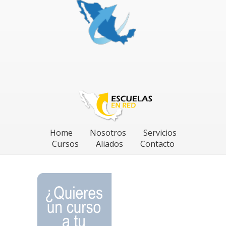
Home
Nosotros
Servicios
Cursos
Aliados
Contacto