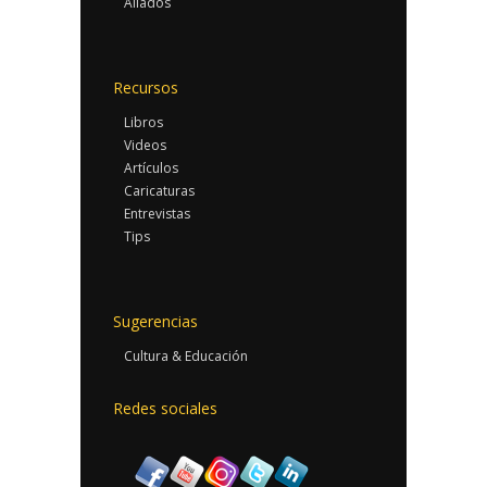
Aliados
Recursos
Libros
Videos
Artículos
Caricaturas
Entrevistas
Tips
Sugerencias
Cultura & Educación
Redes sociales