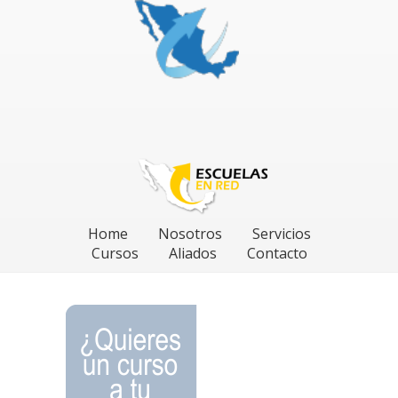
Home
Nosotros
Servicios
Cursos
Aliados
Contacto