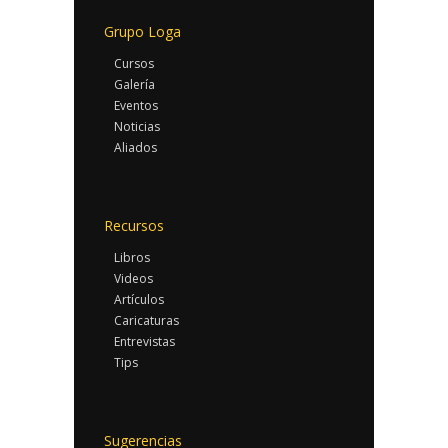
Grupo Loga
Cursos
Galería
Eventos
Noticias
Aliados
Recursos
Libros
Videos
Artículos
Caricaturas
Entrevistas
Tips
Sugerencias