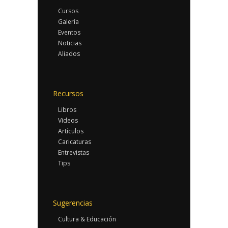
Cursos
Galería
Eventos
Noticias
Aliados
Recursos
Libros
Videos
Artículos
Caricaturas
Entrevistas
Tips
Sugerencias
Cultura & Educación