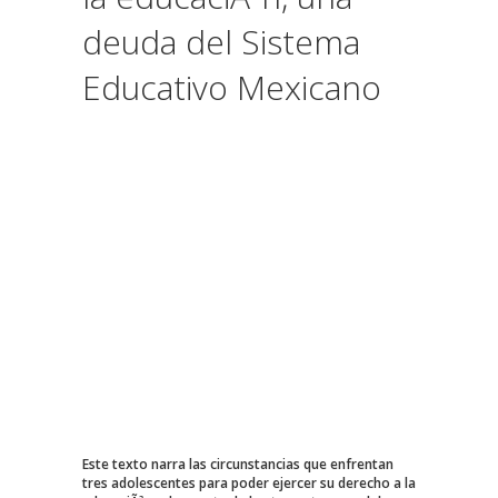
deuda del Sistema
Educativo Mexicano
Este texto narra las circunstancias que enfrentan
tres adolescentes para poder ejercer su derecho a la