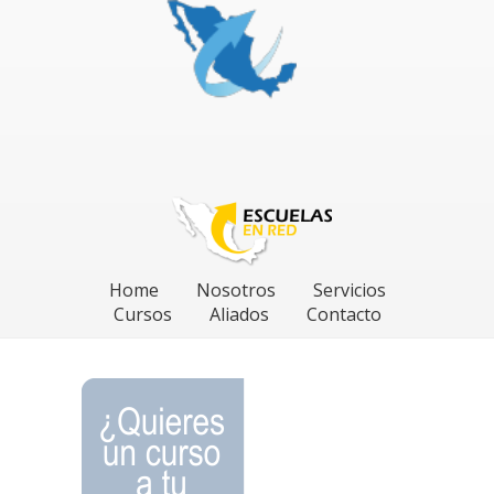
Home
Nosotros
Servicios
Cursos
Aliados
Contacto