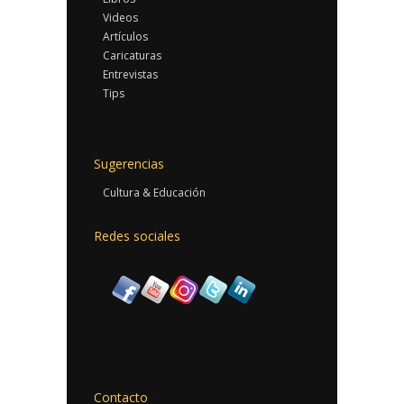
Videos
Artículos
Caricaturas
Entrevistas
Tips
Sugerencias
Cultura & Educación
Redes sociales
Contacto