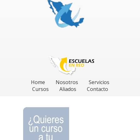
Home
Nosotros
Servicios
Cursos
Aliados
Contacto