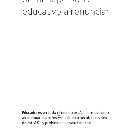
educativo a renunciar
Educadores en todo el mundo estÃ¡n considerando
abandonar la profesiÃ³n debido a los altos niveles
de estrÃ©s y problemas de salud mental.