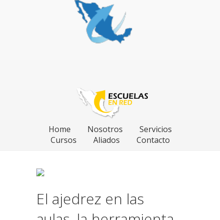
Home
Nosotros
Servicios
Cursos
Aliados
Contacto
El ajedrez en las
aulas, la herramienta