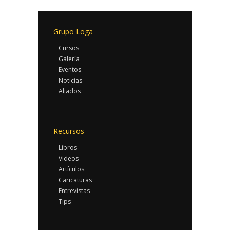
Grupo Loga
Cursos
Galería
Eventos
Noticias
Aliados
Recursos
Libros
Videos
Artículos
Caricaturas
Entrevistas
Tips