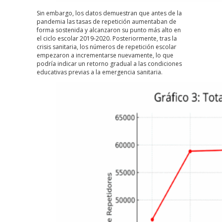
Sin embargo, los datos demuestran que antes de la
pandemia las tasas de repetición aumentaban de
forma sostenida y alcanzaron su punto más alto en
el ciclo escolar 2019-2020. Posteriormente, tras la
crisis sanitaria, los números de repetición escolar
empezaron a incrementarse nuevamente, lo que
podría indicar un retorno gradual a las condiciones
educativas previas a la emergencia sanitaria.