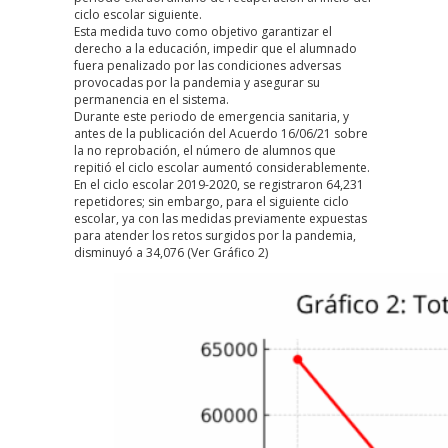
ciclo escolar siguiente.
Esta medida tuvo como objetivo garantizar el
derecho a la educación, impedir que el alumnado
fuera penalizado por las condiciones adversas
provocadas por la pandemia y asegurar su
permanencia en el sistema.
Durante este periodo de emergencia sanitaria, y
antes de la publicación del Acuerdo 16/06/21 sobre
la no reprobación, el número de alumnos que
repitió el ciclo escolar aumentó considerablemente.
En el ciclo escolar 2019-2020, se registraron 64,231
repetidores; sin embargo, para el siguiente ciclo
escolar, ya con las medidas previamente expuestas
para atender los retos surgidos por la pandemia,
disminuyó a 34,076 (Ver Gráfico 2)