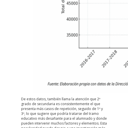
De estos datos, también llama la atención que 2º
grado de secundaria es consistentemente el que
presenta más casos de repetición, seguido de 1º y
3º, lo que sugiere que podría tratarse del tramo
educativo más desafiante para el alumnado y donde
pueden intervenir muchos factores y elementos. Esta