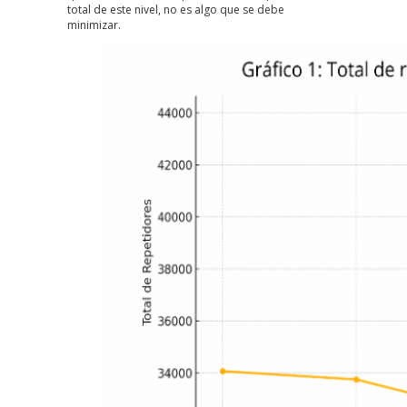
total de este nivel, no es algo que se debe
minimizar.