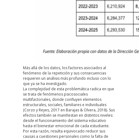
Más allá de los datos, los factores asociados al
fenómeno de la repetición y sus consecuencias
requieren un análisis más profundo incluso con lo
que ya se ha investigado.
La complejidad de esta problemática radica en que
se trata de fenómenos psicosociales
multifactoriales, donde confluyen elementos
estructurales, sociales, familiares e individuales
(Corzo y Reyes, 2017 en
Barajas & Olvera, 2018
). Sus
efectos también se manifiestan en distintos niveles:
desde el funcionamiento del sistema educativo
hasta el bienestar emocional de cada estudiante.
Por esta razón, resulta equivocado reducir sus
causas a cuestiones personales como la falta de