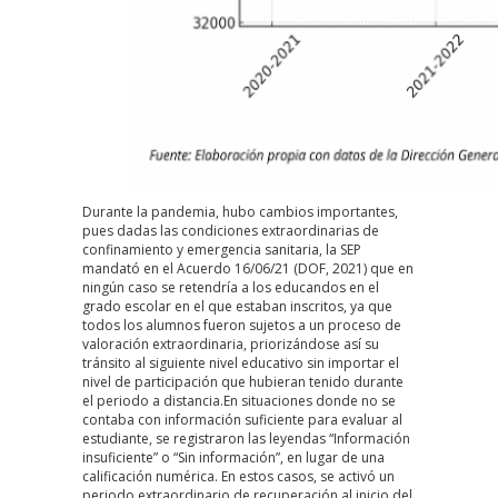
Durante la pandemia, hubo cambios importantes,
pues dadas las condiciones extraordinarias de
confinamiento y emergencia sanitaria, la SEP
mandató en el Acuerdo 16/06/21
(DOF, 2021)
que en
ningún caso se retendría a los educandos en el
grado escolar en el que estaban inscritos, ya que
todos los alumnos fueron sujetos a un proceso de
valoración extraordinaria, priorizándose así su
tránsito al siguiente nivel educativo sin importar el
nivel de participación que hubieran tenido durante
el periodo a distancia.En situaciones donde no se
contaba con información suficiente para evaluar al
estudiante, se registraron las leyendas “Información
insuficiente” o “Sin información”, en lugar de una
calificación numérica. En estos casos, se activó un
periodo extraordinario de recuperación al inicio del