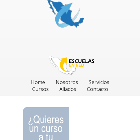
Home
Nosotros
Servicios
Cursos
Aliados
Contacto