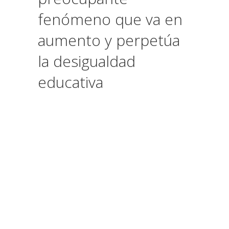
fenómeno que va en
aumento y perpetúa
la desigualdad
educativa