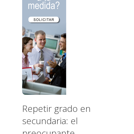
Repetir grado en
secundaria: el
preocupante