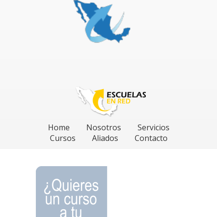
Home
Nosotros
Servicios
Cursos
Aliados
Contacto