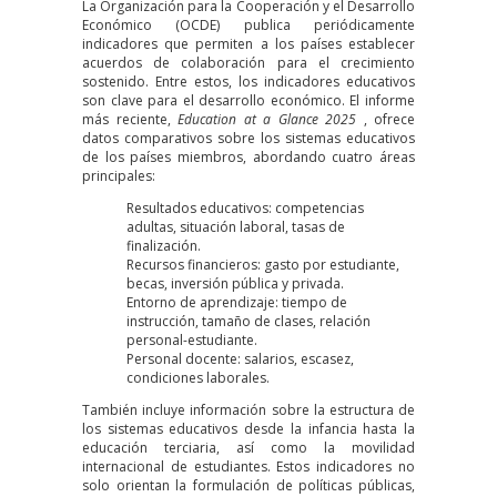
La Organización para la Cooperación y el Desarrollo
Económico (OCDE) publica periódicamente
indicadores que permiten a los países establecer
acuerdos de colaboración para el crecimiento
sostenido. Entre estos, los indicadores educativos
son clave para el desarrollo económico. El informe
más reciente,
Education at a Glance 2025
, ofrece
datos comparativos sobre los sistemas educativos
de los países miembros, abordando cuatro áreas
principales:
Resultados educativos: competencias
adultas, situación laboral, tasas de
finalización.
Recursos financieros: gasto por estudiante,
becas, inversión pública y privada.
Entorno de aprendizaje: tiempo de
instrucción, tamaño de clases, relación
personal-estudiante.
Personal docente: salarios, escasez,
condiciones laborales.
También incluye información sobre la estructura de
los sistemas educativos desde la infancia hasta la
educación terciaria, así como la movilidad
internacional de estudiantes. Estos indicadores no
solo orientan la formulación de políticas públicas,