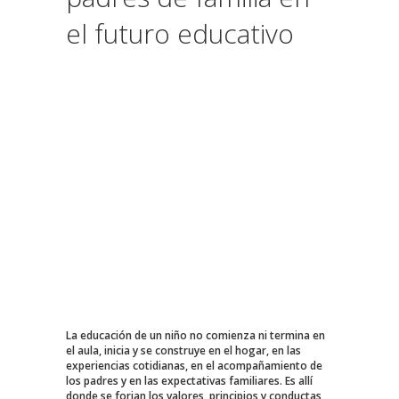
el futuro educativo
La educación de un niño no comienza ni termina en
el aula, inicia y se construye en el hogar, en las
experiencias cotidianas, en el acompañamiento de
los padres y en las expectativas familiares. Es allí
donde se forjan los valores, principios y conductas