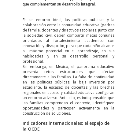
que complementan su desarrollo integral.
En un entorno ideal, las políticas públicas y la
colaboración entre la comunidad educativa (padres
de familia, docentes y directivos escolares) junto con
la sociedad civil, deben compartir metas comunes
orientadas al fortalecimiento académico con
innovación y disrupción, para que cada niño alcance
su máximo potencial en el aprendizaje, en sus
habilidades y en su desarrollo personal y
profesional.
Sin embargo, en México, el panorama educativo
presenta retos estructurales que afectan
directamente a las familias. La falta de continuidad
en las políticas públicas, la baja inversión por
estudiante, la escasez de docentes y las brechas
regionales en acceso y calidad educativa configuran
un entorno adverso. Ante ello, es indispensable que
las familias comprendan el contexto, identifiquen
oportunidades y participen activamente en la
construcción de soluciones.
Indicadores internacionales: el espejo de
la OCDE