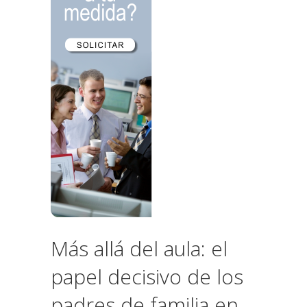
Más allá del aula: el
papel decisivo de los
padres de familia en