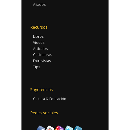
Aliados
Recursos
Libros
Videos
Artículos
Caricaturas
Entrevistas
Tips
Sugerencias
Cultura & Educación
Redes sociales