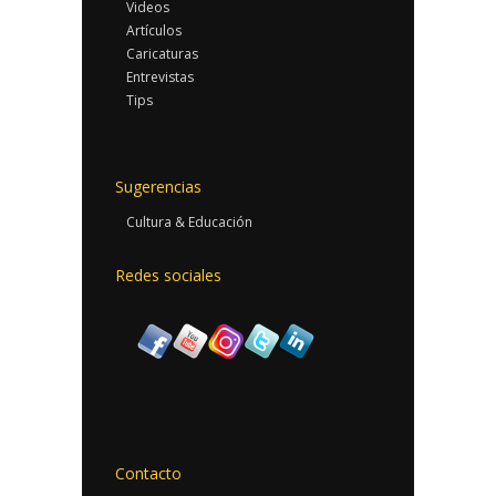
Videos
Artículos
Caricaturas
Entrevistas
Tips
Sugerencias
Cultura & Educación
Redes sociales
Contacto