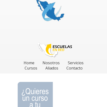
Home
Nosotros
Servicios
Cursos
Aliados
Contacto