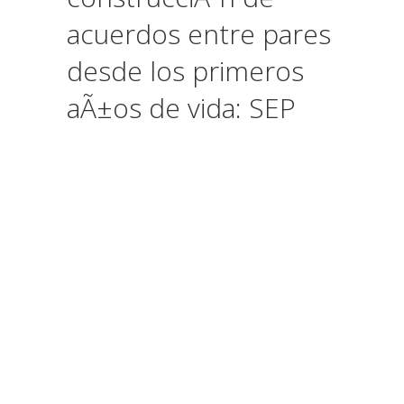
acuerdos entre pares
desde los primeros
aÃ±os de vida: SEP