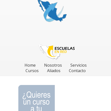
Home
Nosotros
Servicios
Cursos
Aliados
Contacto