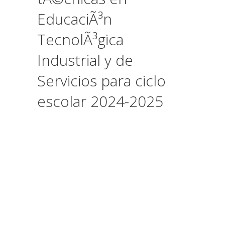
EducaciÃ³n
TecnolÃ³gica
Industrial y de
Servicios para ciclo
escolar 2024-2025