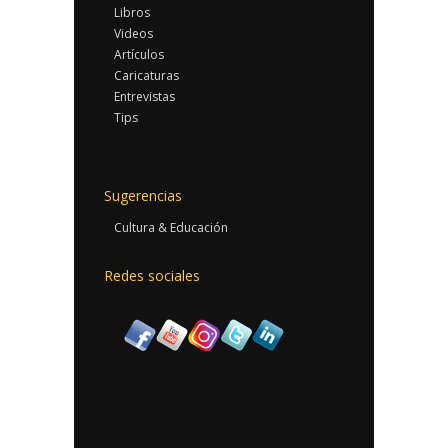
Libros
Videos
Artículos
Caricaturas
Entrevistas
Tips
Sugerencias
Cultura & Educación
Redes sociales