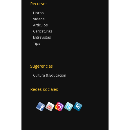
Recursos
Libros
Videos
Artículos
Caricaturas
Entrevistas
Tips
Sugerencias
Cultura & Educación
Redes sociales