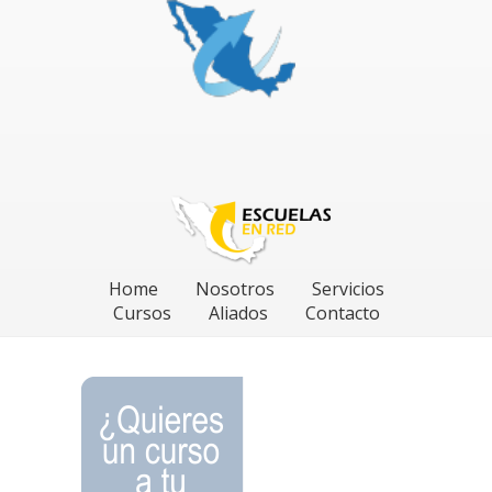
Home
Nosotros
Servicios
Cursos
Aliados
Contacto