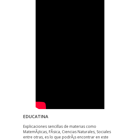
EDUCATINA
Explicaciones sencillas de materias como
MatemÃ¡ticas, FÃ­sica, Ciencias Naturales, Sociales
entre otras, es lo que podrÃ¡s encontrar en este