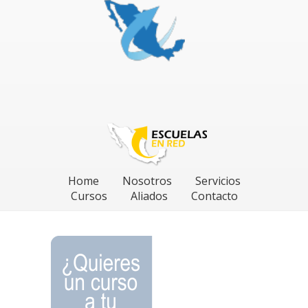
Home
Nosotros
Servicios
Cursos
Aliados
Contacto