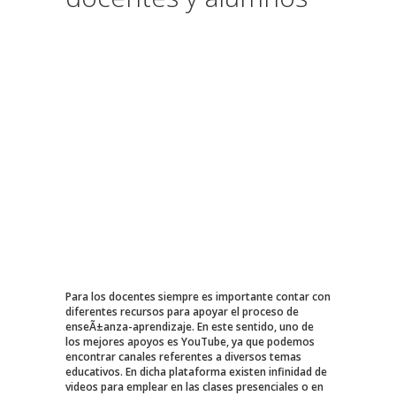
Para los docentes siempre es importante contar con
diferentes recursos para apoyar el proceso de
enseÃ±anza-aprendizaje. En este sentido, uno de
los mejores apoyos es YouTube, ya que podemos
encontrar canales referentes a diversos temas
educativos. En dicha plataforma existen infinidad de
videos para emplear en las clases presenciales o en