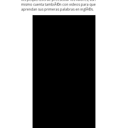
mismo cuenta tambiÃ©n con videos para que
aprendan sus primeras palabras en inglÃ©s.