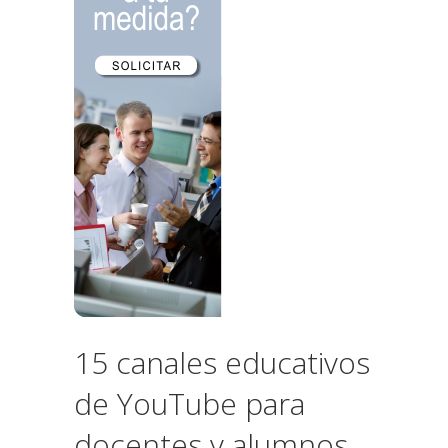
15 canales educativos
de YouTube para
docentes y alumnos