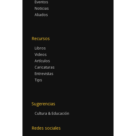
Eventos
Noticias
Aliados
Recursos
Libros
Videos
Artículos
Caricaturas
Entrevistas
Tips
Sugerencias
Cultura & Educación
Redes sociales