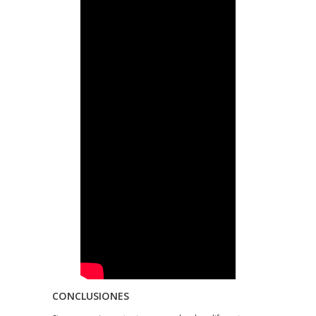
CONCLUSIONES