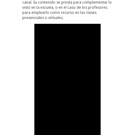
canal. Su contenido se presta para complementar lo
visto en la escuela, o en el caso de los profesores
para emplearlo como recurso en las clases
presenciales o virtuales.