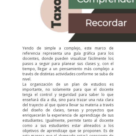
Yendo de simple a complejo, este marco de
referencia representa una guía gráfica para los
docentes, donde pueden visualizar fácilmente los
pasos a seguir para planear sus clases y, con el
tiempo, llegar a un pensamiento más complejo a
través de distintas actividades conforme se suba de
nivel.
La organización de un plan de estudios es
importante, no solamente para que el docente
tenga el control y seguridad para saber lo que
enseñará día a día, sino para trazar una ruta clara
del trayecto al que quiera llevar su materia a través
del diseño de clases, tareas y proyectos que
enriquecerán la experiencia de aprendizaje de sus
estudiantes. Igualmente, permite tanto al docente
como a sus estudiantes estar alineados a los
objetivos de aprendizaje que se proponen. Es de
esta manera que el alumnado estará consciente de