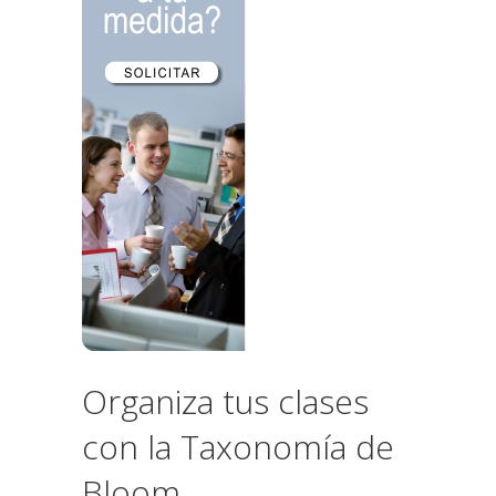
Organiza tus clases
con la Taxonomía de
Bloom