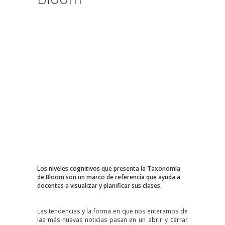
Los niveles cognitivos que presenta la Taxonomía
de Bloom son un marco de referencia que ayuda a
docentes a visualizar y planificar sus clases.
Las tendencias y la forma en que nos enteramos de
las más nuevas noticias pasan en un abrir y cerrar