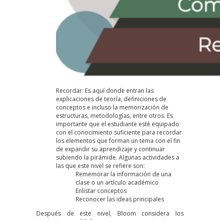
Recordar: Es aquí donde entran las
explicaciones de teoría, definiciones de
conceptos e incluso la memorización de
estructuras, metodologías, entre otros. Es
importante que el estudiante esté equipado
con el conocimiento suficiente para recordar
los elementos que forman un tema con el fin
de expandir su aprendizaje y continuar
subiendo la pirámide. Algunas actividades a
las que este nivel se refiere son:
Rememorar la información de una
clase o un artículo académico
Enlistar conceptos
Reconocer las ideas principales
Después de este nivel, Bloom considera los