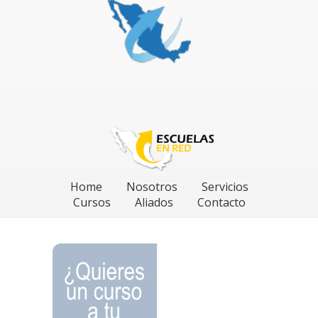
Home
Nosotros
Servicios
Cursos
Aliados
Contacto