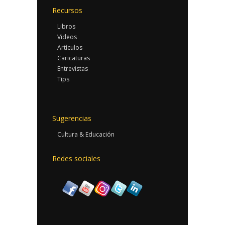
Recursos
Libros
Videos
Artículos
Caricaturas
Entrevistas
Tips
Sugerencias
Cultura & Educación
Redes sociales